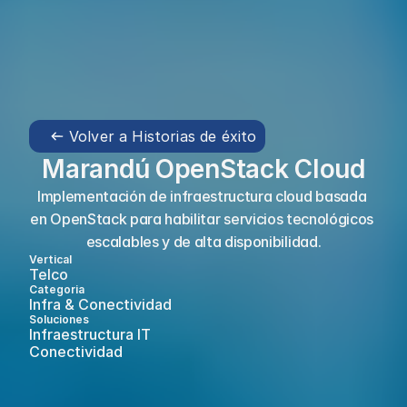
Volver a Historias de éxito
Marandú OpenStack Cloud
Implementación de infraestructura cloud basada 
en OpenStack para habilitar servicios tecnológicos 
escalables y de alta disponibilidad.
Vertical
Telco
Categoria
Infra & Conectividad 
Soluciones
Infraestructura IT  
Conectividad 