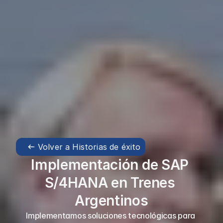
Volver a Historias de éxito
Implementación de SAP 
S/4HANA en Trenes 
Argentinos
Implementamos soluciones tecnológicas para 