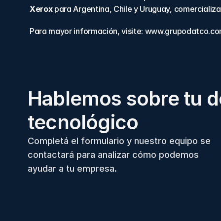
Xerox
 para Argentina, Chile y Uruguay, comercializ
Para mayor información, visite: 
www.grupodatco.c
Hablemos sobre tu d
tecnológico
Completá el formulario y nuestro equipo se
contactará para analizar cómo podemos
ayudar a tu empresa.