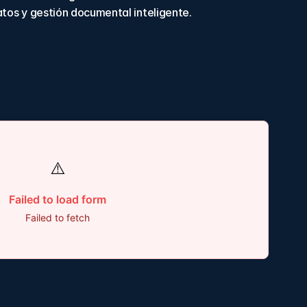
atos y gestión documental inteligente.