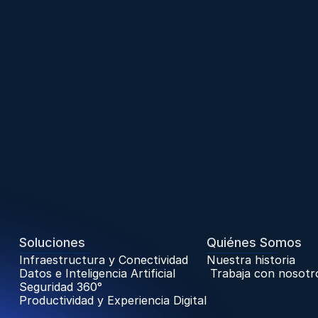
Soluciones
Quiénes Somos
Infraestructura y Conectividad
Nuestra historia
Datos e Inteligencia Artificial
 Trabaja con nosotr
Seguridad 360°
Trabaja con Nosotr
Productividad y Experiencia Digital