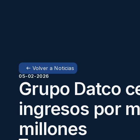
Volver a Noticias
05-02-2026
Grupo Datco ce
ingresos por m
millones 