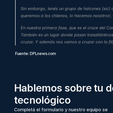
Sin embargo, tenés un grupo de halcones (sic) q
queremos a los chilenos, lo hacemos nosotros’,
En nuestra primera fase, que es el cruce del C
También es un lugar donde pasan trasatlánticos 
cruzar. Y además nos vamos a cruzar con la fibr
Fuente: 
DPLnews.com
Hablemos sobre tu d
tecnológico
Completá el formulario y nuestro equipo se