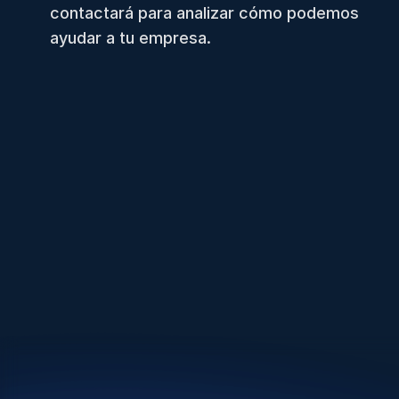
contactará para analizar cómo podemos
ayudar a tu empresa.