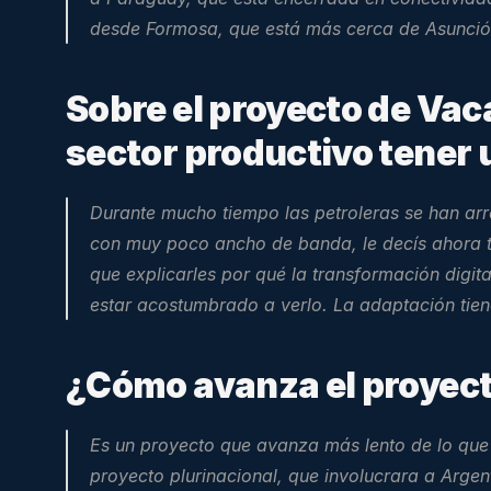
desde Formosa, que está más cerca de Asunció
Sobre el proyecto de Vaca
sector productivo tener
Durante mucho tiempo las petroleras se han ar
con muy poco ancho de banda, le decís ahora t
que explicarles por qué la transformación digit
estar acostumbrado a verlo. La adaptación tiene
¿Cómo avanza el
 proyec
Es un proyecto que avanza más lento de lo que 
proyecto plurinacional, que involucrara a Argent