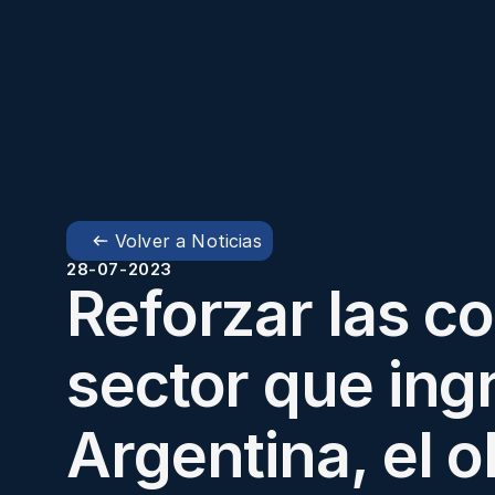
Volver a Noticias
28-07-2023
Reforzar las c
sector que ingr
Argentina, el o