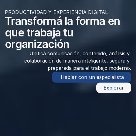
PRODUCTIVIDAD Y EXPERIENCIA DIGITAL
Transformá la forma en 
que trabaja tu 
organización
Unificá comunicación, contenido, análisis y 
colaboración de manera inteligente, segura y 
preparada para el trabajo moderno.
 Hablar con un especialista
Explorar