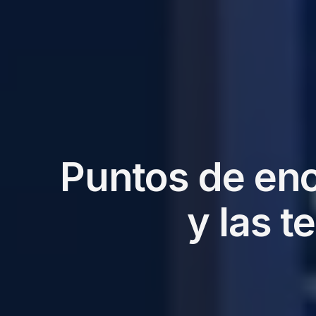
Puntos de enc
y las 