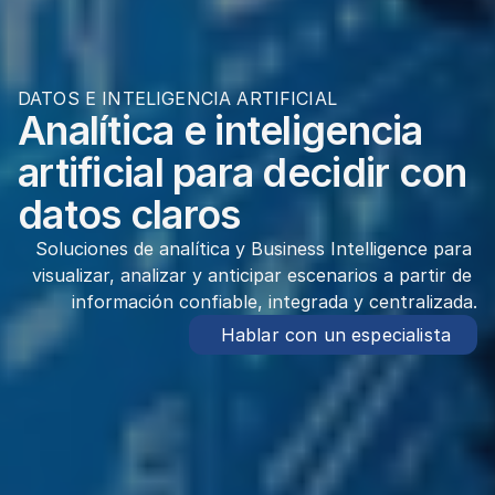
DATOS E INTELIGENCIA ARTIFICIAL
Analítica e inteligencia 
artificial para decidir con 
datos claros
Soluciones de analítica y Business Intelligence para 
visualizar, analizar y anticipar escenarios a partir de 
información confiable, integrada y centralizada.
 Hablar con un especialista