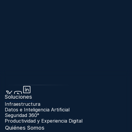
Soluciones
Infraestructura
Datos e Inteligencia Artificial
Seguridad 360°
Productividad y Experiencia Digital
Quiénes Somos