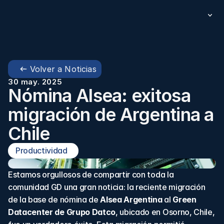
Volver a Noticias
30 may. 2025
Nómina Alsea: exitosa 
migración de Argentina a 
Chile 
Productividad  
Estamos orgullosos de compartir con toda la 
comunidad GD una gran noticia: la reciente migración 
de la base de nómina de 
Alsea Argentina
 al 
Green 
Datacenter de Grupo Datco
, ubicado en Osorno, Chile, 