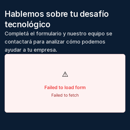
Hablemos sobre tu desafío
tecnológico
Completá el formulario y nuestro equipo se
contactará para analizar cómo podemos
ayudar a tu empresa.