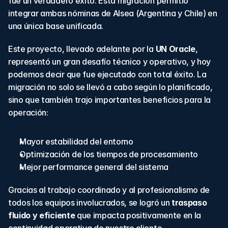
fue un verdadero éxito. Esta migración permitió 
integrar ambas nóminas de Alsea (Argentina y Chile) en 
una única base unificada.
Este proyecto, llevado adelante por la 
UN Oracle
, 
representó un gran desafío técnico y operativo, y hoy 
podemos decir que fue ejecutado con total éxito. La 
migración no solo se llevó a cabo según lo planificado, 
sino que también trajo importantes beneficios para la 
operación:
Mayor estabilidad del entorno
Optimización de los tiempos de procesamiento
Mejor performance general del sistema
Gracias al trabajo coordinado y al profesionalismo de 
todos los equipos involucrados, se logró un 
traspaso 
fluido y eficiente
 que impacta positivamente en la 