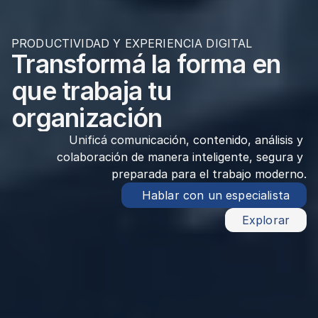
PRODUCTIVIDAD Y EXPERIENCIA DIGITAL
Transformá la forma en 
que trabaja tu 
organización
Unificá comunicación, contenido, análisis y 
colaboración de manera inteligente, segura y 
preparada para el trabajo moderno.
 Hablar con un especialista
Explorar