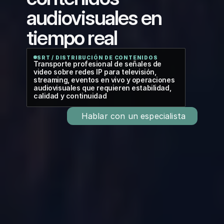
audiovisuales en 
tiempo real
SRT / DISTRIBUCIÓN DE CONTENIDOS
Transporte profesional de señales de 
video sobre redes IP para televisión, 
streaming, eventos en vivo y operaciones 
audiovisuales que requieren estabilidad, 
calidad y continuidad
 Hablar con un especialista