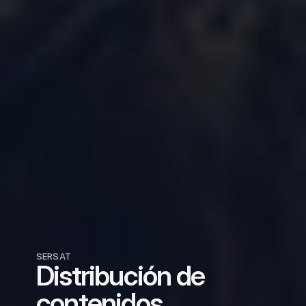
SERSAT
Distribución de 
contenidos 