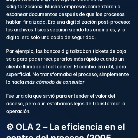
«digitalización». Muchas empresas comenzaron a 
escanear documentos después de que los procesos 
habían finalizado. Era una digitalización post-proceso: 
los archivos físicos seguían siendo los originales, y lo 
digital era solo una copia de seguridad. 
Por ejemplo, los bancos digitalizaban tickets de caja 
solo para poder recuperarlos más rápido cuando un 
cliente llamaba al call center. El cambio era útil, pero 
superficial. No transformaba el proceso; simplemente 
lo hacía 
más cómodo de consultar
. 
Fue una ola que sirvió para entender el valor del 
acceso, pero aún estábamos lejos de transformar la 
operación. 
⚙️ OLA 2 – La eficiencia en el 