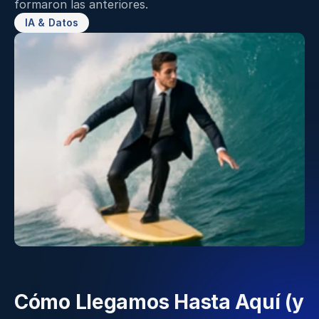
formaron las anteriores. 
IA & Datos
Cómo Llegamos Hasta Aquí (y 