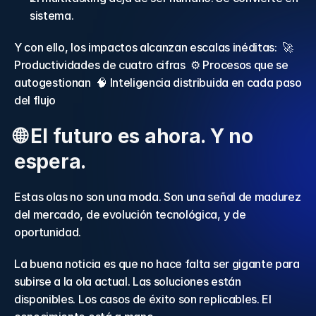
sistema. 
Y con ello, los impactos alcanzan escalas inéditas:  🚀 
Productividades de cuatro cifras  ⚙️ Procesos que se 
autogestionan  🧠 Inteligencia distribuida en cada paso 
del flujo 
🌐 El futuro es ahora. Y no 
espera. 
Estas olas no son una moda. Son una señal de madurez 
del mercado, de evolución tecnológica, y de 
oportunidad. 
La buena noticia es que no hace falta ser gigante para 
subirse a la ola actual. Las soluciones están 
disponibles. Los casos de éxito son replicables. El 