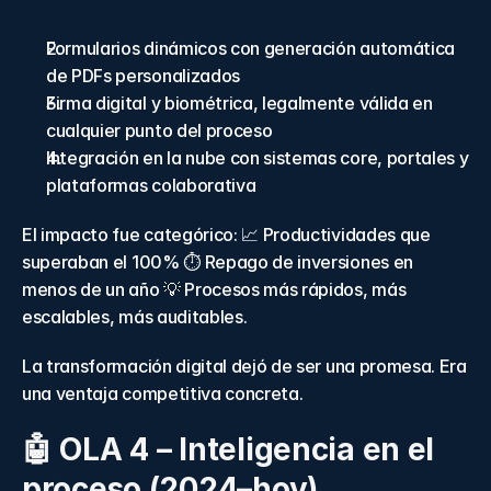
Formularios dinámicos con generación automática 
de PDFs personalizados 
Firma digital y biométrica, legalmente válida en 
cualquier punto del proceso 
Integración en la nube con sistemas core, portales y 
plataformas colaborativa
El impacto fue categórico: 📈 Productividades que 
superaban el 100% ⏱ Repago de inversiones en 
menos de un año 💡 Procesos más rápidos, más 
escalables, más auditables. 
La transformación digital dejó de ser una promesa. Era 
una ventaja competitiva concreta. 
🤖 OLA 4 – Inteligencia en el 
proceso (2024–hoy) 