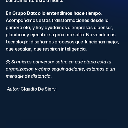
conocimiento está a mano. 
En Grupo Datco lo entendimos hace tiempo. 
Acompañamos estas transformaciones desde la 
primera ola, y hoy ayudamos a empresas a pensar, 
planificar y ejecutar su próximo salto. No vendemos 
tecnología: diseñamos procesos que funcionan mejor, 
que escalan, que respiran inteligencia. 
📩 
Si quieres conversar sobre en qué etapa está tu 
organización y cómo seguir adelante, estamos a un 
mensaje de distancia.
Autor: 
Claudio De Siervi