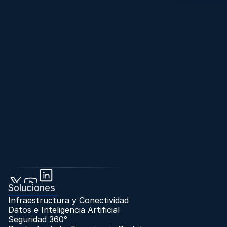
Soluciones
Infraestructura y Conectividad
Datos e Inteligencia Artificial
Seguridad 360°