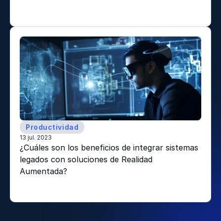
Productividad
13 jul. 2023
¿Cuáles son los beneficios de integrar sistemas 
legados con soluciones de Realidad 
Aumentada? 