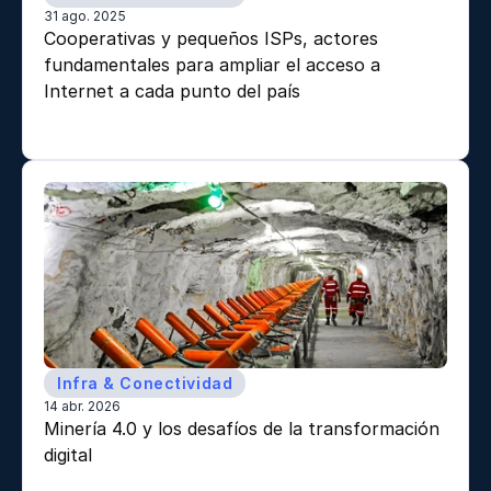
31 ago. 2025
Cooperativas y pequeños ISPs, actores 
fundamentales para ampliar el acceso a 
Internet a cada punto del país 
Infra & Conectividad
14 abr. 2026
Minería 4.0 y los desafíos de la transformación 
digital 