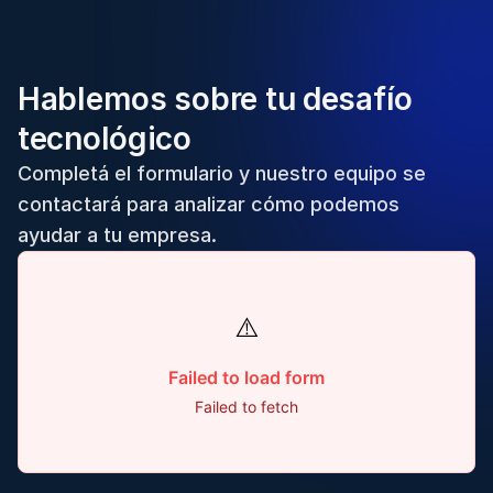
Hablemos sobre tu desafío
tecnológico
Completá el formulario y nuestro equipo se
contactará para analizar cómo podemos
ayudar a tu empresa.