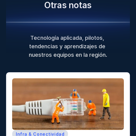
Otras notas
Tecnología aplicada, pilotos, 
tendencias y aprendizajes de 
nuestros equipos en la región.
Infra & Conectividad