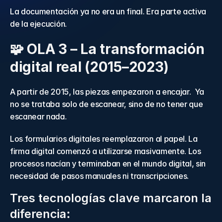
La documentación ya no era un final. Era parte activa 
de la ejecución. 
🧩 OLA 3 – La transformación 
digital real (2015–2023) 
A partir de 2015, las piezas empezaron a encajar.  Ya 
no se trataba solo de escanear, sino de no tener que 
escanear nada. 
Los formularios digitales reemplazaron al papel. La 
firma digital comenzó a utilizarse masivamente. Los 
procesos nacían y terminaban en el mundo digital, sin 
necesidad de pasos manuales ni transcripciones. 
Tres tecnologías clave marcaron la 
diferencia: 