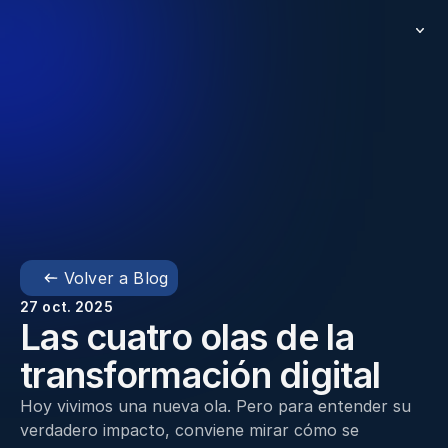
Volver a Blog
27 oct. 2025
Las cuatro olas de la 
transformación digital 
Hoy vivimos una nueva ola. Pero para entender su 
verdadero impacto, conviene mirar cómo se 