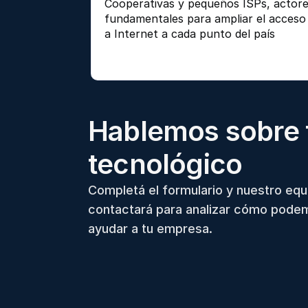
Cooperativas y pequeños ISPs, actore
fundamentales para ampliar el acceso 
a Internet a cada punto del país 
Hablemos sobre 
tecnológico
Completá el formulario y nuestro equ
contactará para analizar cómo pode
ayudar a tu empresa.