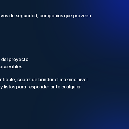
tivos de seguridad, compañías que proveen 
 del proyecto.
accesibles.
fiable, capaz de brindar el máximo nivel 
 listos para responder ante cualquier 