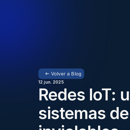
Volver a Blog
12 jun. 2025
Redes IoT: u
sistemas de