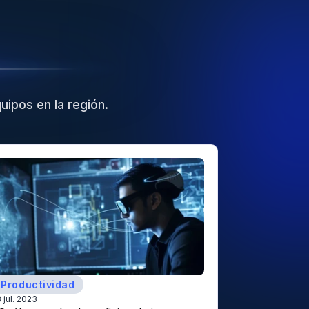
uipos en la región.
Productividad
3 jul. 2023