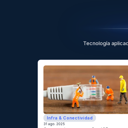
Tecnología aplicad
Infra & Conectividad
31 ago. 2025