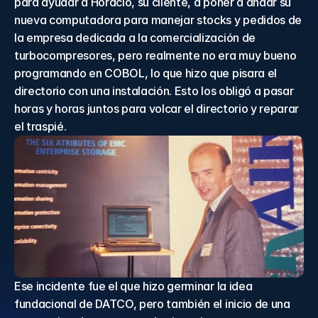
para ayudar a Horacio, su cliente, a poner a andar su 
nueva computadora para manejar stocks y pedidos de 
la empresa dedicada a la comercialización de 
turbocompresores, pero realmente no era muy bueno 
programando en COBOL, lo que hizo que pisara el 
directorio con una instalación. Esto los obligó a pasar 
horas y horas juntos para volcar el directorio y reparar 
el traspié.
Ese incidente fue el que hizo germinar la idea 
fundacional de DATCO, pero también el inicio de una 