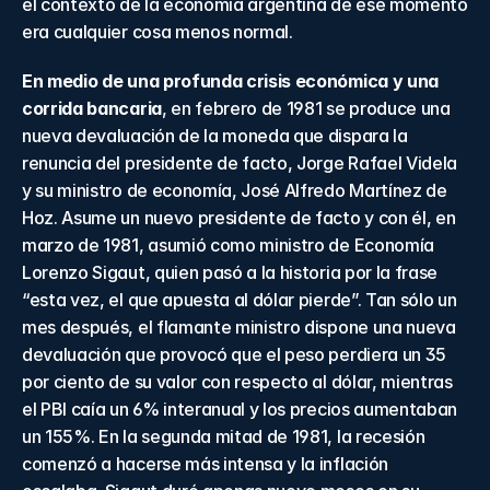
el contexto de la economía argentina de ese momento 
era cualquier cosa menos normal.
En medio de una profunda crisis económica y una 
corrida bancaria
, en febrero de 1981 se produce una 
nueva devaluación de la moneda que dispara la 
renuncia del presidente de facto, Jorge Rafael Videla 
y su ministro de economía, José Alfredo Martínez de 
Hoz. Asume un nuevo presidente de facto y con él, en 
marzo de 1981, asumió como ministro de Economía 
Lorenzo Sigaut, quien pasó a la historia por la frase 
“esta vez, el que apuesta al dólar pierde”. Tan sólo un 
mes después, el flamante ministro dispone una nueva 
devaluación que provocó que el peso perdiera un 35 
por ciento de su valor con respecto al dólar, mientras 
el PBI caía un 6% interanual y los precios aumentaban 
un 155%. En la segunda mitad de 1981, la recesión 
comenzó a hacerse más intensa y la inflación 