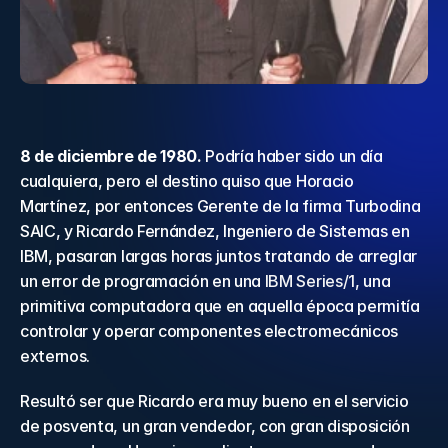
8 de diciembre de 1980.
 Podría haber sido un día 
cualquiera, pero el destino quiso que Horacio 
Martínez, por entonces Gerente de la firma Turbodina 
SAIC, y Ricardo Fernández, Ingeniero de Sistemas en 
IBM, pasaran largas horas juntos tratando de arreglar 
un error de programación en una 
IBM Series/1
, una 
primitiva computadora que en aquella época permitía 
controlar y operar componentes electromecánicos 
externos.
Resultó ser que Ricardo era muy bueno en el servicio 
de posventa, un gran vendedor, con gran disposición 