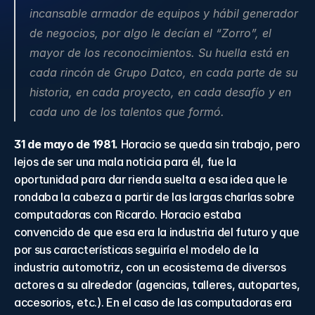
incansable armador de equipos y hábil generador 
de negocios, por algo le decían el “Zorro”, el 
mayor de los reconocimientos. Su huella está en 
cada rincón de Grupo Datco, en cada parte de su 
historia, en cada proyecto, en cada desafío y en 
cada uno de los talentos que formó.
31 de mayo de 1981.
 Horacio se queda sin trabajo, pero 
lejos de ser una mala noticia para él, fue la 
oportunidad para dar rienda suelta a esa idea que le 
rondaba la cabeza a partir de las largas charlas sobre 
computadoras con Ricardo. Horacio estaba 
convencido de que esa era la industria del futuro y que 
por sus características seguiría el modelo de la 
industria automotriz, con un ecosistema de diversos 
actores a su alrededor (agencias, talleres, autopartes, 
accesorios, etc.). En el caso de las computadoras era 