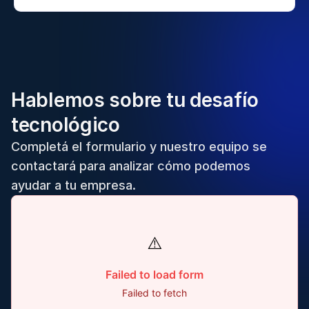
Hablemos sobre tu desafío
tecnológico
Completá el formulario y nuestro equipo se
contactará para analizar cómo podemos
ayudar a tu empresa.