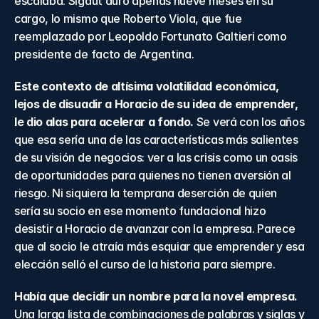
escalaba. Sigaut duró apenas nueve meses en su 
cargo, lo mismo que Roberto Viola, que fue 
reemplazado por Leopoldo Fortunato Galtieri como 
presidente de facto de Argentina.
Este contexto de altísima volatilidad económica, 
lejos de disuadir a Horacio de su idea de emprender, 
le dio alas para acelerar a fondo.
 Se verá con los años 
que esa sería una de las características más salientes 
de su visión de negocios: ver a las crisis como un oasis 
de oportunidades para quienes no tienen aversión al 
riesgo. Ni siquiera la temprana deserción de quien 
sería su socio en ese momento fundacional hizo 
desistir a Horacio de avanzar con la empresa. Parece 
que al socio le atraía más esquiar que emprender y esa 
elección selló el curso de la historia para siempre.
Había que decidir un nombre para la novel empresa.
Una larga lista de combinaciones de palabras y siglas y 