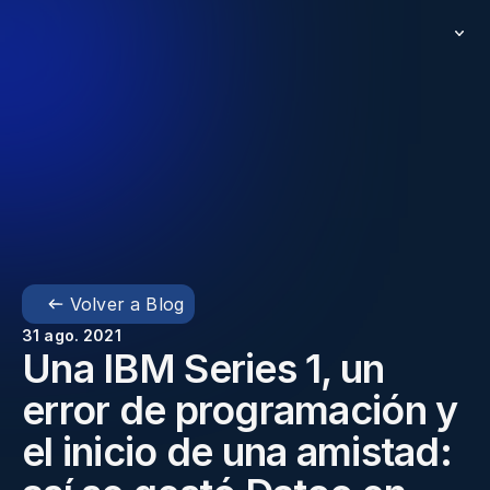
Volver a Blog
31 ago. 2021
Una IBM Series 1, un 
error de programación y 
el inicio de una amistad: 