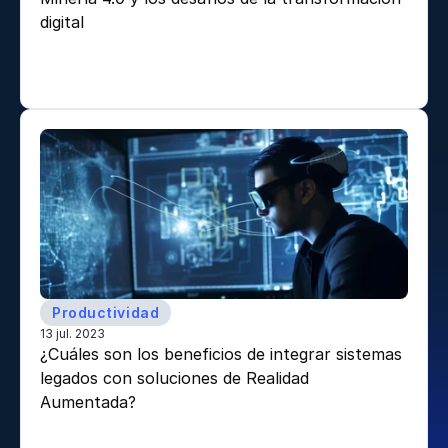
digital 
Productividad
13 jul. 2023
¿Cuáles son los beneficios de integrar sistemas 
legados con soluciones de Realidad 
Aumentada? 