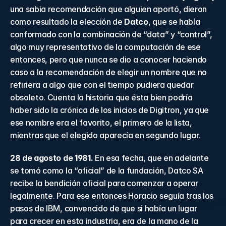
una sabia recomendación que alguien aportó, dieron 
como resultado la elección de 
Datco
, que se había 
conformado con la combinación de “data” y “control”, 
algo muy representativo de la computación de ese 
entonces, pero que nunca se dio a conocer haciendo 
caso a la recomendación de elegir un nombre que no 
refiriera a algo que con el tiempo pudiera quedar 
obsoleto. Cuenta la historia que ésta bien podría 
haber sido la crónica de los inicios de Digitron, ya que 
ese nombre era el favorito, el primero de la lista, 
mientras que el elegido aparecía en segundo lugar.
28 de agosto de 1981. 
En esa fecha, que en adelante 
se tomó como la “oficial” de la fundación, Datco SA 
recibe la bendición oficial para comenzar a operar 
legalmente. Para ese entonces Horacio seguía tras los 
pasos de IBM, convencido de que si había un lugar 
para crecer en esta industria, era de la mano de la 