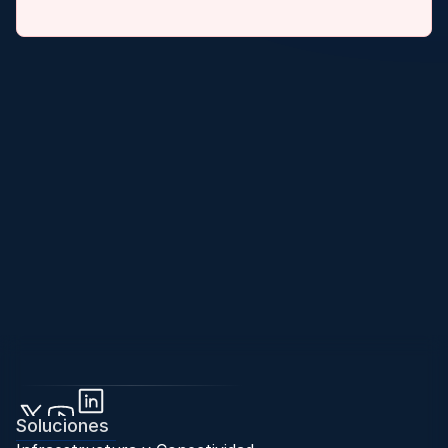
Soluciones