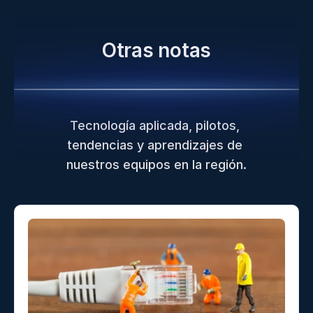
Otras notas
Tecnología aplicada, pilotos, 
tendencias y aprendizajes de 
nuestros equipos en la región.