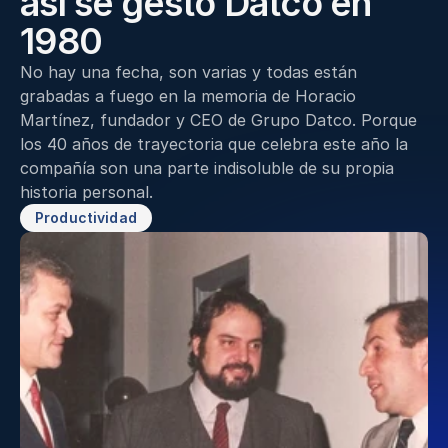
así se gestó Datco en 
1980 
No hay una fecha, son varias y todas están 
grabadas a fuego en la memoria de Horacio 
Martínez, fundador y CEO de Grupo Datco. Porque 
los 40 años de trayectoria que celebra este año la 
compañía son una parte indisoluble de su propia 
historia personal.
Productividad