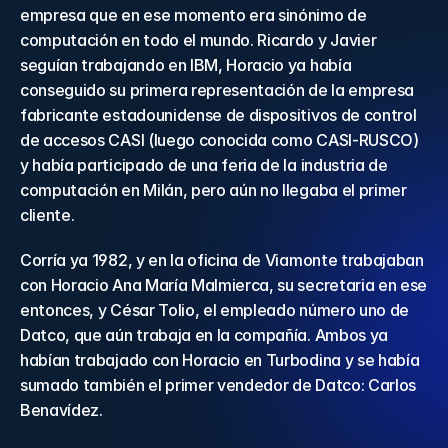
empresa que en ese momento era sinónimo de 
computación en todo el mundo. Ricardo y Javier 
seguían trabajando en IBM, Horacio ya había 
conseguido su primera representación de la empresa 
fabricante estadounidense de dispositivos de control 
de accesos CASI (luego conocida como CASI-RUSCO) 
y había participado de una feria de la industria de 
computación en Milán, pero aún no llegaba el primer 
cliente.
Corría ya 1982, y en la oficina de Viamonte trabajaban 
con Horacio Ana María Malmierca, su secretaria en ese 
entonces, y César Tolio, el empleado número uno de 
Datco, que aún trabaja en la compañía. Ambos ya 
habían trabajado con Horacio en Turbodina y se había 
sumado también el primer vendedor de Datco: Carlos 
Benavídez.