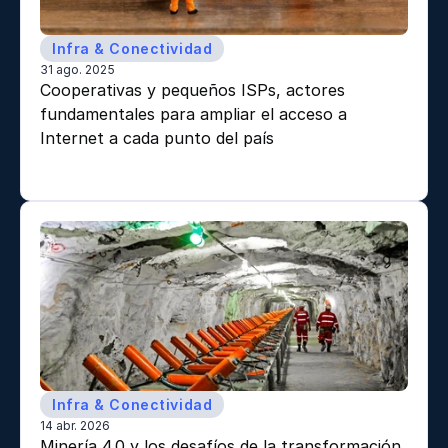
Infra & Conectividad
31 ago. 2025
Cooperativas y pequeños ISPs, actores 
fundamentales para ampliar el acceso a 
Internet a cada punto del país 
Infra & Conectividad
14 abr. 2026
Minería 4.0 y los desafíos de la transformación 