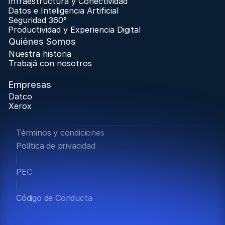
Infraestructura y Conectividad
Datos e Inteligencia Artificial
Seguridad 360°
Productividad y Experiencia Digital
Quiénes Somos
Nuestra historia
Trabajá con nosotros
Trabaja con Nosotros
Empresas
Datco
Xerox
Términos y condiciones
Política de privacidad
PEC
Código de Conducta