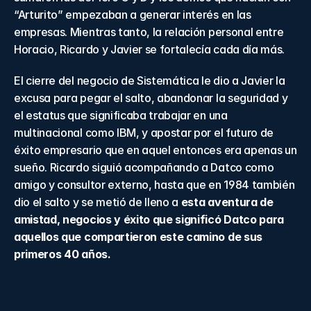
“Arturito” empezaban a generar interés en las 
empresas. Mientras tanto, la relación personal entre 
Horacio, Ricardo y Javier se fortalecía cada día más.
El cierre del negocio de Sistemática le dio a Javier la 
excusa para pegar el salto, abandonar la seguridad y 
el estatus que significaba trabajar en una 
multinacional como IBM, y apostar por el futuro de 
éxito empresario que en aquel entonces era apenas un 
sueño. Ricardo siguió acompañando a Datco como 
amigo y consultor externo, hasta que en 1984 también 
dio el salto y se metió de lleno a 
esta aventura de 
amistad, negocios y éxito que significó Datco para 
aquellos que compartieron este camino de sus 
primeros 40 años.