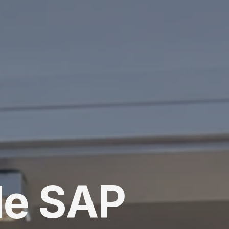
e SAP 