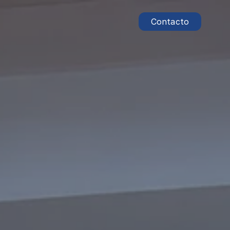
Contacto