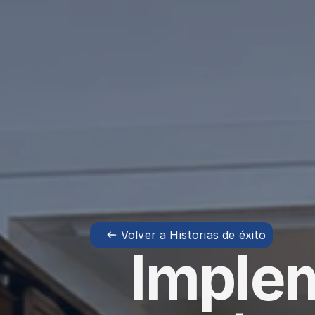
Volver a Historias de éxito
Implem