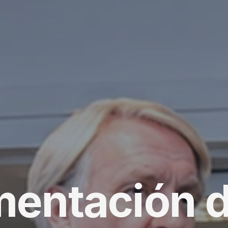
entación d