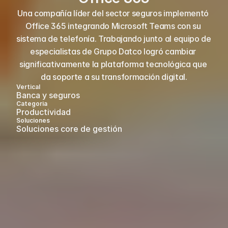
Una compañía líder del sector seguros implementó 
Office 365 integrando Microsoft Teams con su 
sistema de telefonía. Trabajando junto al equipo de 
especialistas de Grupo Datco logró cambiar 
significativamente la plataforma tecnológica que 
da soporte a su transformación digital.
Vertical
Banca y seguros
Categoria
Productividad  
Soluciones
Soluciones core de gestión 