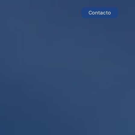
Contacto