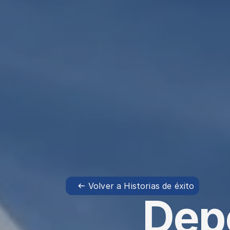
Volver a Historias de éxito
Depo