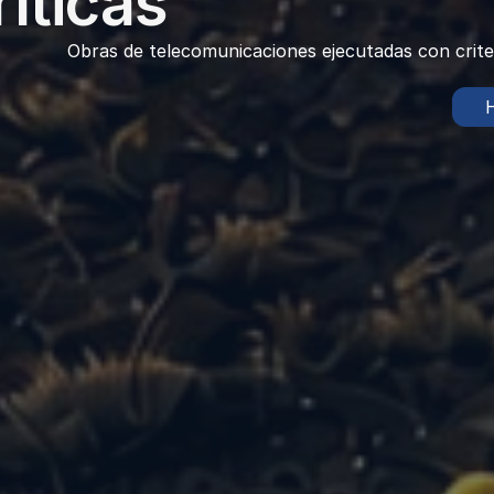
íticas
Obras de telecomunicaciones ejecutadas con criterio
 