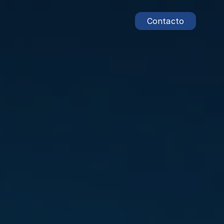
Contacto