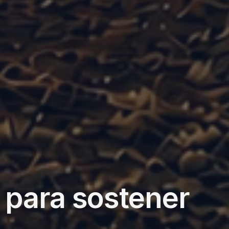
 para sostener 