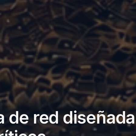
a de red diseñada