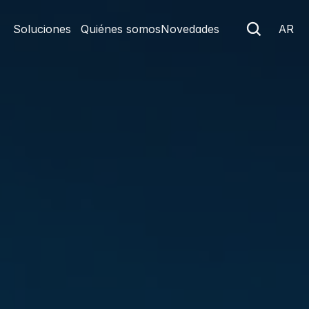
Soluciones
Quiénes somos
Novedades
AR