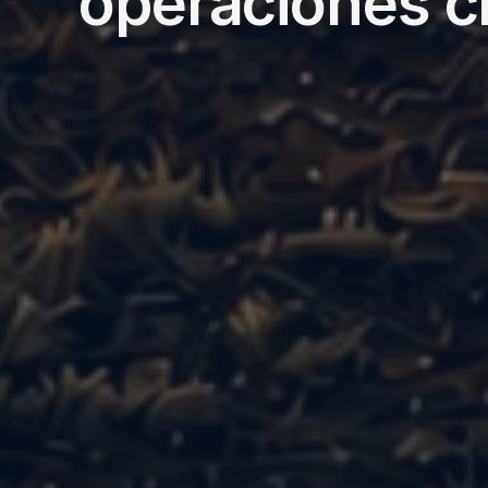
operaciones cr