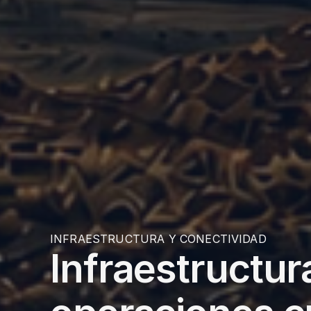
INFRAESTRUCTURA Y CONECTIVIDAD
Infraestructur