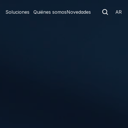
Soluciones
Quiénes somos
Novedades
AR