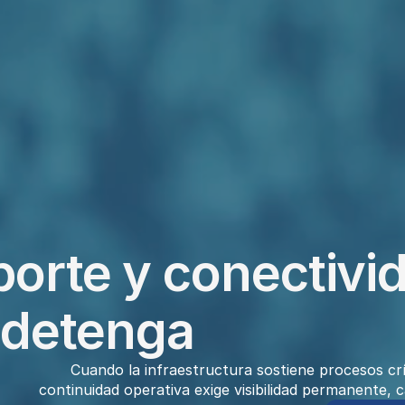
porte y conectivid
 detenga
Cuando la infraestructura sostiene procesos crít
continuidad operativa exige visibilidad permanente, 