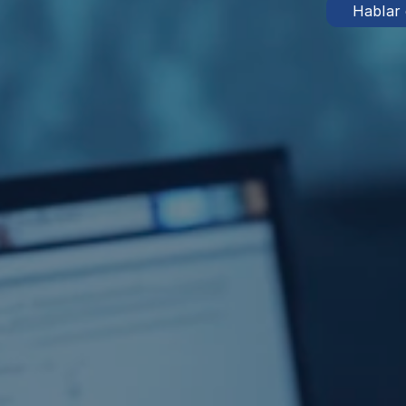
 Hablar 