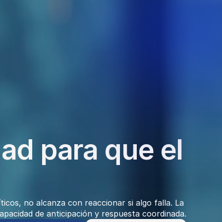
ad para que el 
icos, no alcanza con reaccionar si algo falla. La 
capacidad de anticipación y respuesta coordinada.