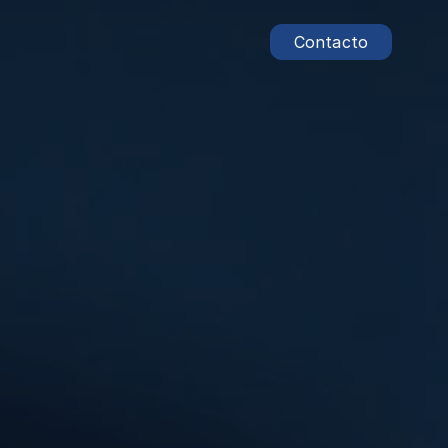
Contacto