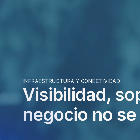
INFRAESTRUCTURA Y CONECTIVIDAD
Visibilidad, so
negocio no se