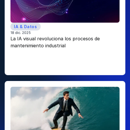
IA & Datos
18 dic. 2025
La IA visual revoluciona los procesos de 
mantenimiento industrial 