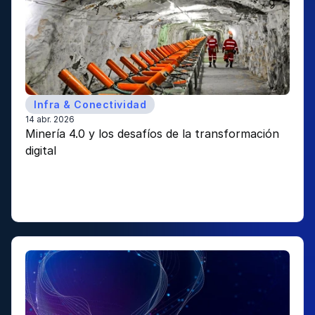
Infra & Conectividad
14 abr. 2026
Minería 4.0 y los desafíos de la transformación 
digital 