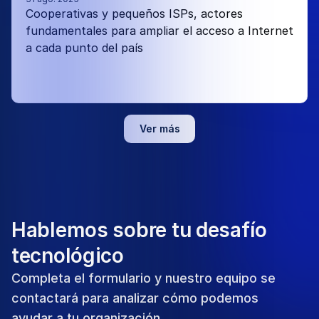
Cooperativas y pequeños ISPs, actores 
fundamentales para ampliar el acceso a Internet 
a cada punto del país 
Ver más
Hablemos sobre tu desafío
tecnológico
Completa el formulario y nuestro equipo se
contactará para analizar cómo podemos
ayudar a tu organización.