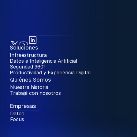
Soluciones
Infraestructura
Datos e Inteligencia Artificial
Seguridad 360°
Productividad y Experiencia Digital
Quiénes Somos
Nuestra historia
Trabajá con nosotros
Trabaja con Nosotros
Empresas
Datco
Focus
Trabaja con Nosotros