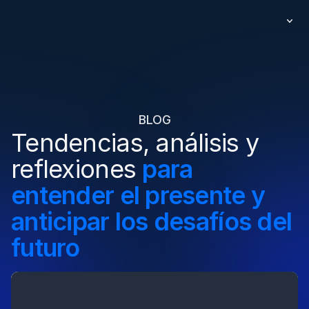
BLOG
Tendencias, análisis y 
reflexiones 
para 
entender el presente y 
anticipar los desafíos del 
futuro