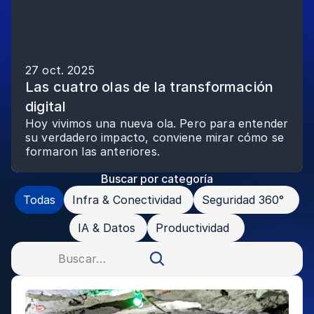
27 oct. 2025
Las cuatro olas de la transformación 
digital 
Hoy vivimos una nueva ola. Pero para entender 
su verdadero impacto, conviene mirar cómo se 
formaron las anteriores. 
Buscar por categoría
Todas
Infra & Conectividad 
Seguridad 360°  
IA & Datos 
Productividad  
Buscar…