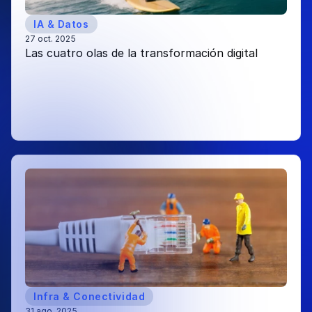
IA & Datos
27 oct. 2025
Las cuatro olas de la transformación digital 
Infra & Conectividad
31 ago. 2025