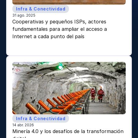
Infra & Conectividad
31 ago. 2025
Cooperativas y pequeños ISPs, actores 
fundamentales para ampliar el acceso a 
Internet a cada punto del país 
Infra & Conectividad
14 abr. 2026
Minería 4.0 y los desafíos de la transformación 