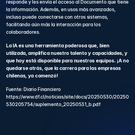
responde y les envía el acceso al Documento que tiene 
la información. Además, en usos más avanzados, 
incluso puede conectarse con otros sistemas, 
facilitando aún más la interacción para los 
colaboradores.
La IA es una herramienta poderosa que, bien 
utilizada, amplifica nuestro talento y capacidades, y 
que hoy está disponible para nuestros equipos. ¡A no 
quedarse atrás, que la carrera para las empresas 
chilenas, ya comenzó!
Fuente: Diario Financiero 
https://www.df.cl/noticias/site/docs/20250530/20250
530205754/suplemento_20250531_b.pdf 