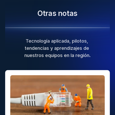
Otras notas
Tecnología aplicada, pilotos, 
tendencias y aprendizajes de 
nuestros equipos en la región.