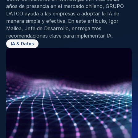
años de presencia en el mercado chileno, GRUPO 
DATCO ayuda a las empresas a adoptar la IA de 
manera simple y efectiva. En este artículo, Igor 
Mallea, Jefe de Desarrollo, entrega tres 
recomendaciones clave para implementar IA.
IA & Datos