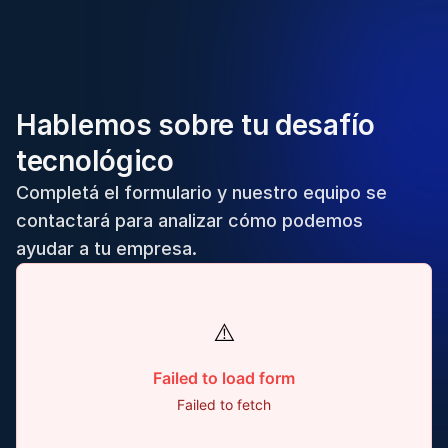
Hablemos sobre tu desafío
tecnológico
Completá el formulario y nuestro equipo se
contactará para analizar cómo podemos
ayudar a tu empresa.