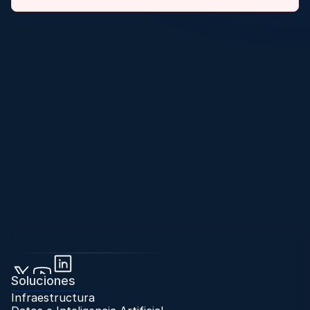
Soluciones
Infraestructura