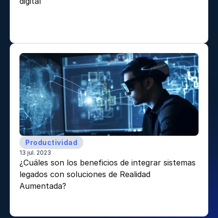
digital 
Productividad
13 jul. 2023
¿Cuáles son los beneficios de integrar sistemas 
legados con soluciones de Realidad 
Aumentada? 