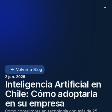
Volver a Blog
2 jun. 2025
Inteligencia Artificial en 
Chile: Cómo adoptarla 
en su empresa 
Como consultores en tecnología con más de 25 