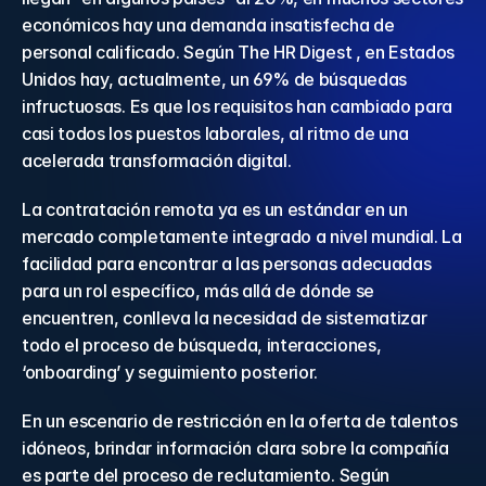
económicos hay una demanda insatisfecha de 
personal calificado. Según The HR Digest , en Estados 
Unidos hay, actualmente, un 69% de búsquedas 
infructuosas. Es que los requisitos han cambiado para 
casi todos los puestos laborales, al ritmo de una 
acelerada transformación digital.
La contratación remota ya es un estándar en un 
mercado completamente integrado a nivel mundial. La 
facilidad para encontrar a las personas adecuadas 
para un rol específico, más allá de dónde se 
encuentren, conlleva la necesidad de sistematizar 
todo el proceso de búsqueda, interacciones, 
‘onboarding’ y seguimiento posterior.
En un escenario de restricción en la oferta de talentos 
idóneos, brindar información clara sobre la compañía 
es parte del proceso de reclutamiento. Según 