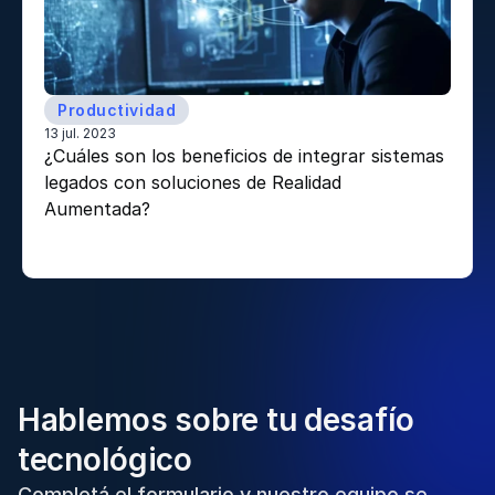
Productividad
13 jul. 2023
¿Cuáles son los beneficios de integrar sistemas 
legados con soluciones de Realidad 
Aumentada? 
Hablemos sobre tu desafío
tecnológico
Completá el formulario y nuestro equipo se