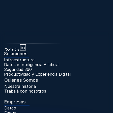
Soluciones
Infraestructura
Datos e Inteligencia Artificial
Seguridad 360°
Productividad y Experiencia Digital
Quiénes Somos
Nuestra historia
Trabajá con nosotros
Trabaja con Nosotros
Empresas
Datco
Focus