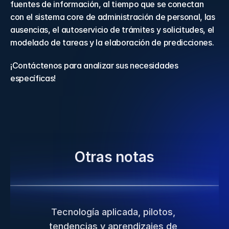
fuentes de información, al tiempo que se conectan 
con el sistema core de administración de personal, las 
ausencias, el autoservicio de trámites y solicitudes, el 
modelado de tareas y la elaboración de predicciones.
¡Contáctenos para analizar sus necesidades 
específicas!
Otras notas
Tecnología aplicada, pilotos, 
tendencias y aprendizajes de 