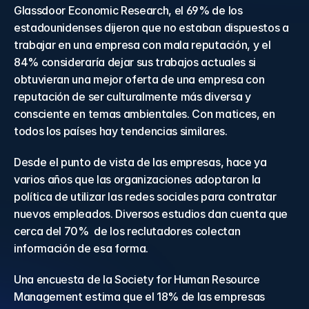
Glassdoor Economic Research, el 69% de los 
estadounidenses dijeron que no estaban dispuestos a 
trabajar en una empresa con mala reputación, y el 
84% consideraría dejar sus trabajos actuales si 
obtuvieran una mejor oferta de una empresa con 
reputación de ser culturalmente más diversa y 
consciente en temas ambientales. Con matices, en 
todos los países hay tendencias similares.
Desde el punto de vista de las empresas, hace ya 
varios años que las organizaciones adoptaron la 
política de utilizar las redes sociales para contratar 
nuevos empleados. Diversos estudios dan cuenta que 
cerca del 70%  de los reclutadores colectan 
información de esa forma.
Una encuesta de la Society for Human Resource 
Management estima que el 18% de las empresas 