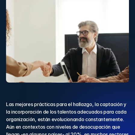
Las mejores prácticas para el hallazgo, la captación y 
la incorporación de los talentos adecuados para cada 
organización, están evolucionando constantemente. 
Aún en contextos con niveles de desocupación que 
llegan -en algunos países- al 20%, en muchos sectores 