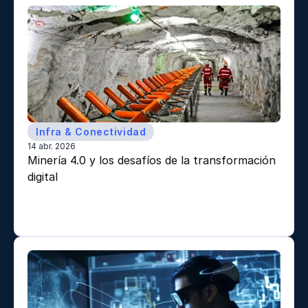
Infra & Conectividad
14 abr. 2026
Minería 4.0 y los desafíos de la transformación 
digital 