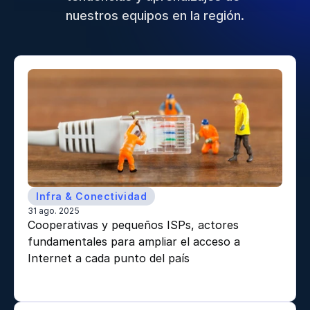
nuestros equipos en la región.
Infra & Conectividad
31 ago. 2025
Cooperativas y pequeños ISPs, actores 
fundamentales para ampliar el acceso a 
Internet a cada punto del país 