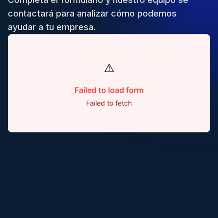
contactará para analizar cómo podemos
ayudar a tu empresa.