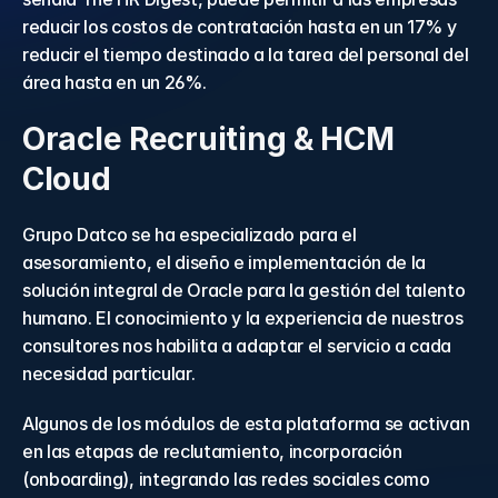
reducir los costos de contratación hasta en un 17% y 
reducir el tiempo destinado a la tarea del personal del 
área hasta en un 26%.
Oracle Recruiting & HCM 
Cloud
Grupo Datco se ha especializado para el 
asesoramiento, el diseño e implementación de la 
solución integral de Oracle para la gestión del talento 
humano. El conocimiento y la experiencia de nuestros 
consultores nos habilita a adaptar el servicio a cada 
necesidad particular.
Algunos de los módulos de esta plataforma se activan 
en las etapas de reclutamiento, incorporación 
(onboarding)​, integrando las redes sociales como 