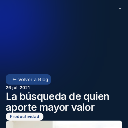
Volver a Blog
26 jul. 2021
La búsqueda de quien 
aporte mayor valor  
Productividad