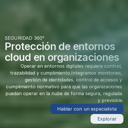
SEGURIDAD 360°
Protección de entornos 
cloud en organizaciones
Operar en entornos digitales requiere control, 
trazabilidad y cumplimiento.Integramos monitoreo, 
gestión de identidades, control de accesos y 
cumplimiento normativo para que las organizaciones 
puedan operar en la nube de forma segura, regulada 
y previsible.
Hablar con un especialista
Explorar