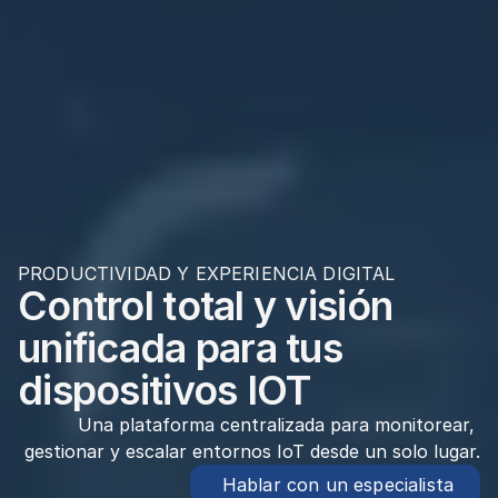
PRODUCTIVIDAD Y EXPERIENCIA DIGITAL
Control total y visión 
unificada para tus 
dispositivos IOT
Una plataforma centralizada para monitorear, 
gestionar y escalar entornos IoT desde un solo lugar.
 Hablar con un especialista