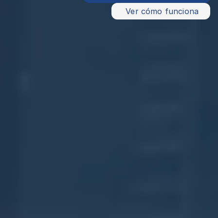
 Ver cómo funciona