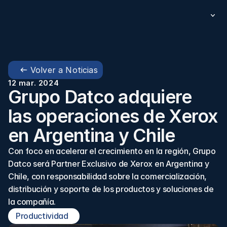
Volver a Noticias
12 mar. 2024
Grupo Datco adquiere 
las operaciones de Xerox 
en Argentina y Chile 
Con foco en acelerar el crecimiento en la región, Grupo 
Datco será Partner Exclusivo de Xerox en Argentina y 
Chile, con responsabilidad sobre la comercialización, 
distribución y soporte de los productos y soluciones de 
la compañía.
Productividad  