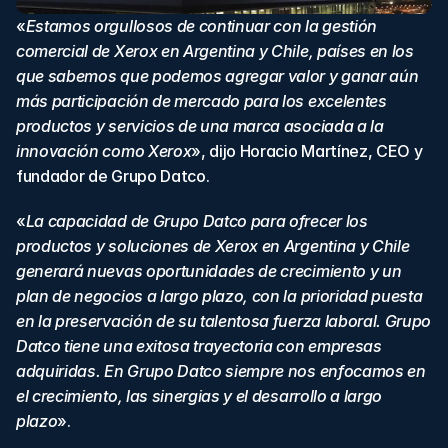
«
Estamos orgullosos de continuar con la gestión 
comercial de Xerox en Argentina y Chile, países en los 
que sabemos que podemos agregar valor y ganar aún 
más participación de mercado para los excelentes 
productos y servicios de una marca asociada a la 
innovación como Xerox
», dijo Horacio Martínez, CEO y 
fundador de Grupo Datco.
«
La capacidad de Grupo Datco para ofrecer los 
productos y soluciones de Xerox en Argentina y Chile 
generará nuevas oportunidades de crecimiento y un 
plan de negocios a largo plazo, con la prioridad puesta 
en la preservación de su talentosa fuerza laboral. Grupo 
Datco tiene una exitosa trayectoria con empresas 
adquiridas. En Grupo Datco siempre nos enfocamos en 
el crecimiento, las sinergias y el desarrollo a largo 
plazo
».