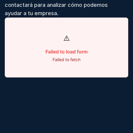
contactará para analizar cómo podemos
ayudar a tu empresa.