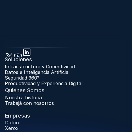
Soluciones
Infraestructura y Conectividad
Datos e Inteligencia Artificial
Seguridad 360°
Productividad y Experiencia Digital
Quiénes Somos
Nuestra historia
Trabajá con nosotros
Trabaja con Nosotros
Empresas
Datco
Xerox