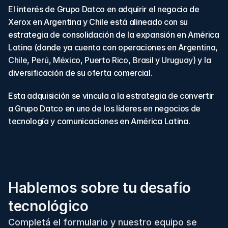
El interés de Grupo Datco en adquirir el negocio de 
Xerox en Argentina y Chile está alineado con su 
estrategia de consolidación de la expansión en América 
Latina (donde ya cuenta con operaciones en Argentina, 
Chile
, 
Perú
, 
México
, 
Puerto Rico
, 
Brasil
 y 
Uruguay
) y la 
diversificación de su oferta comercial.
Esta adquisición se vincula a la estrategia de convertir 
a Grupo Datco en uno de los líderes en negocios de 
tecnología y comunicaciones en América Latina.
Hablemos sobre tu desafío
tecnológico
Completá el formulario y nuestro equipo se