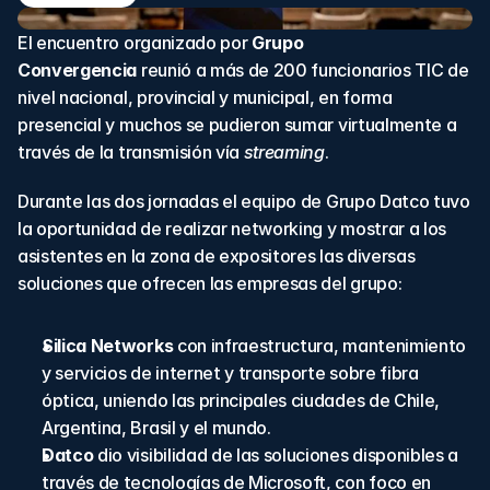
El encuentro organizado por 
Grupo 
Convergencia
 reunió a más de 200 funcionarios TIC de 
nivel nacional, provincial y municipal, en forma 
presencial y muchos se pudieron sumar virtualmente a 
través de la transmisión vía 
streaming
.
Durante las dos jornadas el equipo de Grupo Datco tuvo 
la oportunidad de realizar networking y mostrar a los 
asistentes en la zona de expositores las diversas 
soluciones que ofrecen las empresas del grupo:
Silica Networks
 con infraestructura, mantenimiento 
y servicios de internet y transporte sobre fibra 
óptica, uniendo las principales ciudades de Chile, 
Argentina, Brasil y el mundo.
Datco 
dio visibilidad de las soluciones disponibles a 
través de tecnologías de Microsoft, con foco en 