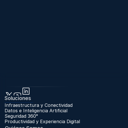
Soluciones
Infraestructura y Conectividad
Datos e Inteligencia Artificial
Seguridad 360°
Productividad y Experiencia Digital