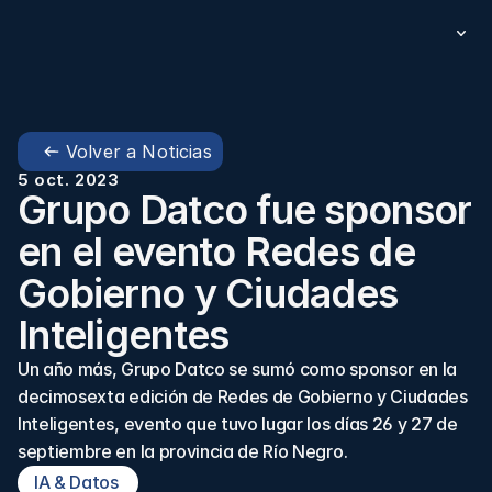
Volver a Noticias
5 oct. 2023
Grupo Datco fue sponsor 
en el evento Redes de 
Gobierno y Ciudades 
Inteligentes 
Un año más, Grupo Datco se sumó como sponsor en la 
decimosexta edición de Redes de Gobierno y Ciudades 
Inteligentes, evento que tuvo lugar los días 26 y 27 de 
septiembre en la provincia de Río Negro.
IA & Datos 