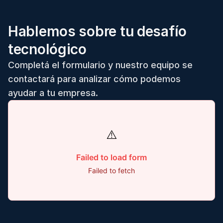
Hablemos sobre tu desafío
tecnológico
Completá el formulario y nuestro equipo se
contactará para analizar cómo podemos
ayudar a tu empresa.