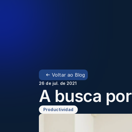
Voltar ao Blog
26 de jul. de 2021
A busca por
Productividad