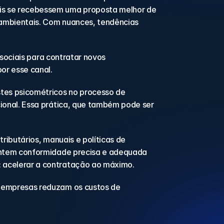
s se recebessem uma proposta melhor de 
ambientais. Com nuances, tendências 
sociais para contratar novos 
or esse canal.
es psicométricos no processo de 
onal. Essa prática, que também pode ser 
ributários, manuais e políticas de 
antem conformidade precisa e adequada 
 acelerar a contratação ao máximo.
 empresas reduzam os custos de 