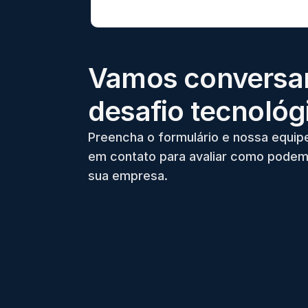
Vamos conversar
desafio tecnológ
Preencha o formulário e nossa equip
em contato para avaliar como podem
sua empresa.