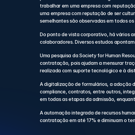
trabalhar em uma empresa com reputação 
uma empresa com reputação de ser cultura
semelhantes são observadas em todos os 
Do ponto de vista corporativo, há vários a
colaboradores. Diversos estudos apontam 
Uma pesquisa da Society for Human Resou
contratação, pois ajudam a mensurar traç
realizada com suporte tecnológico e à dis
A digitalização de formulários, a adoção d
compliance, contratos, entre outros, int
em todas as etapas da admissão, enquant
A automação integrada de recursos human
contratação em até 17% e diminuam o tem