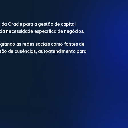
a Oracle para a gestão de capital 
ada necessidade específica de negócios.
grando as redes sociais como fontes de 
ão de ausências, autoatendimento para 