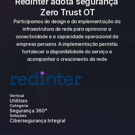
Redinter adota segurança 
Zero Trust OT
Participamos do design e da implementação da 
infraestrutura de rede para aprimorar a 
conectividade e a capacidade operacional da 
empresa peruana. A implementação permitiu 
fortalecer a disponibilidade do serviço e 
acompanhar o crescimento da rede.
Vertical
Utilities
Categoria
Segurança 360°
Soluções
Cibersegurança Integral