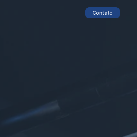
Contato