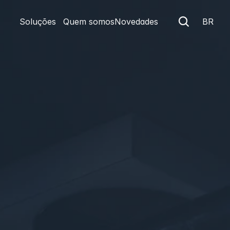
Soluções
Quem somos
Novedades
BR