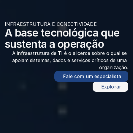
INFRAESTRUTURA E CONECTIVIDADE
A base tecnológica que 
sustenta a operação
A infraestrutura de TI é o alicerce sobre o qual se 
apoiam sistemas, dados e serviços críticos de uma 
organização.
 Fale com um especialista
 Explorar