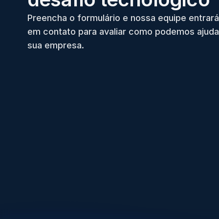
Preencha o formulário e nossa equipe entrará
em contato para avaliar como podemos ajuda
sua empresa.