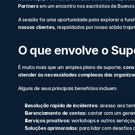
Partners
 em um encontro nos escritórios de Buenos 
A sessão foi uma oportunidade para explorar a fund
nossos clientes
, respaldados por nossa sólida traj
O que envolve o Sup
É muito mais que um simples plano de suporte; 
const
atender às necessidades complexas das organiza
Alguns de seus principais benefícios incluem:
Resolução rápida de incidentes: 
acesso aos temp
Gerenciamento de contas:
 contar com um geren
Serviços proativos: 
workshops e outros serviço
Soluções aprimoradas:
 para lidar com desafios