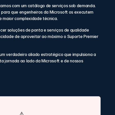
ntamos com um catálogo de serviços sob demanda. 
 para que engenheiros da Microsoft os executem 
de maior complexidade técnica.
er soluções de ponta e serviços de qualidade 
acidade de aproveitar ao máximo o Suporte Premier 
m verdadeiro aliado estratégico que impulsiona a 
 jornada ao lado da Microsoft e de nossos 